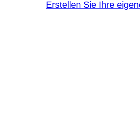
Erstellen Sie Ihre eig