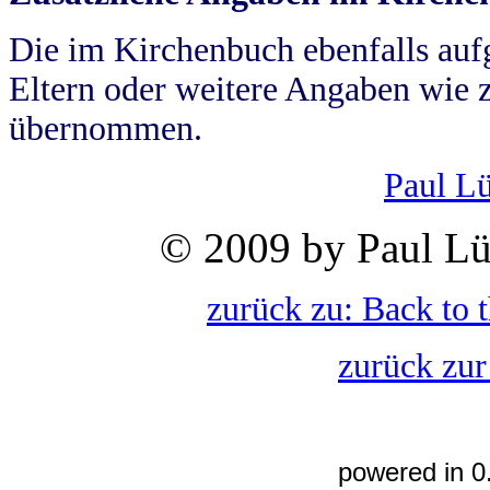
Die im Kirchenbuch ebenfalls auf
Eltern oder weitere Angaben wie z
übernommen.
Paul L
© 2009 by Paul Lü
zurück zu: Back to 
zurück zur
powered in 0