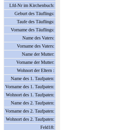
Lfd-Nr im Kirchenbuch:
Geburt des Täuflings:
Taufe des Täuflings:
Vorname des Täuflings:
Name des Vaters:
Vorname des Vaters:
Name der Mutter:
Vorname der Mutter:
Wohnort der Eltern :
Name des 1. Taufpaten:
Vorname des 1. Taufpaten:
Wohnort des 1. Taufpaten:
Name des 2. Taufpaten:
Vorname des 2. Taufpaten:
Wohnort des 2. Taufpaten:
Feld18: