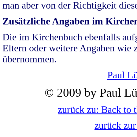
man aber von der Richtigkeit die
Zusätzliche Angaben im Kirch
Die im Kirchenbuch ebenfalls auf
Eltern oder weitere Angaben wie z
übernommen.
Paul L
© 2009 by Paul Lü
zurück zu: Back to 
zurück zur