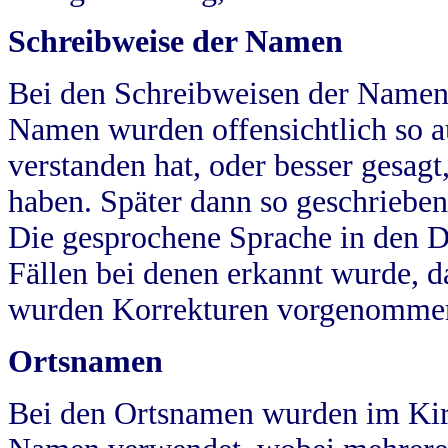
Schreibweise der Namen
Bei den Schreibweisen der Namen
Namen wurden offensichtlich so a
verstanden hat, oder besser gesag
haben. Später dann so geschrieben
Die gesprochene Sprache in den Dö
Fällen bei denen erkannt wurde, da
wurden Korrekturen vorgenomme
Ortsnamen
Bei den Ortsnamen wurden im Kir