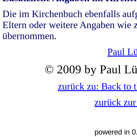
Die im Kirchenbuch ebenfalls auf
Eltern oder weitere Angaben wie z
übernommen.
Paul L
© 2009 by Paul Lü
zurück zu: Back to 
zurück zur
powered in 0