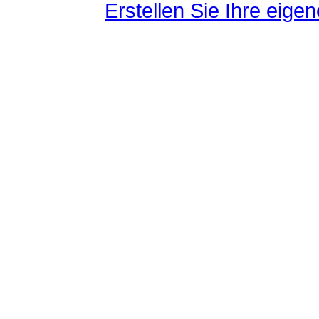
Erstellen Sie Ihre eig