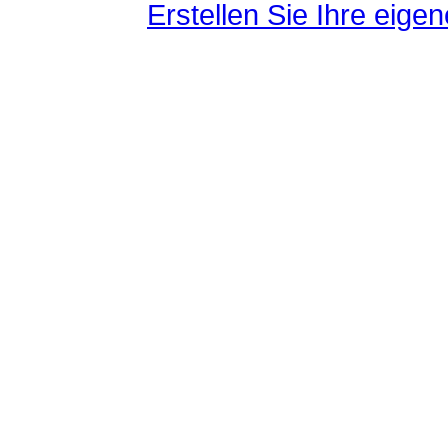
Erstellen Sie Ihre eig