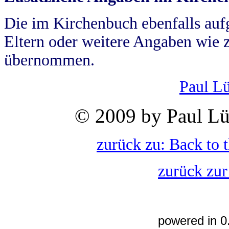
Die im Kirchenbuch ebenfalls auf
Eltern oder weitere Angaben wie z
übernommen.
Paul L
© 2009 by Paul Lü
zurück zu: Back to 
zurück zur
powered in 0