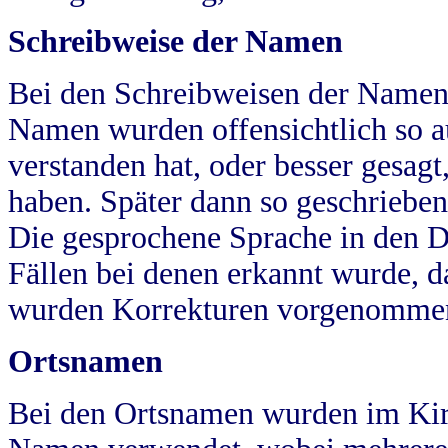
Schreibweise der Namen
Bei den Schreibweisen der Namen
Namen wurden offensichtlich so a
verstanden hat, oder besser gesag
haben. Später dann so geschrieben
Die gesprochene Sprache in den Dö
Fällen bei denen erkannt wurde, da
wurden Korrekturen vorgenomme
Ortsnamen
Bei den Ortsnamen wurden im Kir