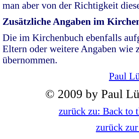
man aber von der Richtigkeit die
Zusätzliche Angaben im Kirch
Die im Kirchenbuch ebenfalls auf
Eltern oder weitere Angaben wie z
übernommen.
Paul L
© 2009 by Paul Lü
zurück zu: Back to 
zurück zur