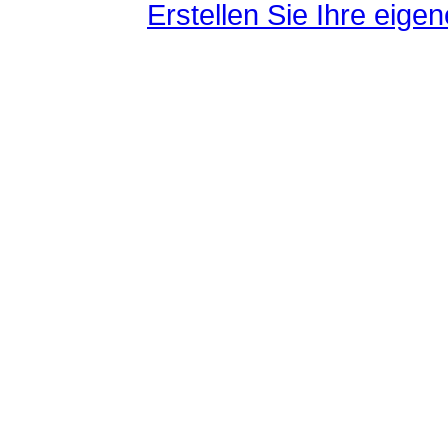
Erstellen Sie Ihre eig