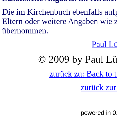
Die im Kirchenbuch ebenfalls auf
Eltern oder weitere Angaben wie z
übernommen.
Paul L
© 2009 by Paul Lü
zurück zu: Back to 
zurück zur
powered in 0