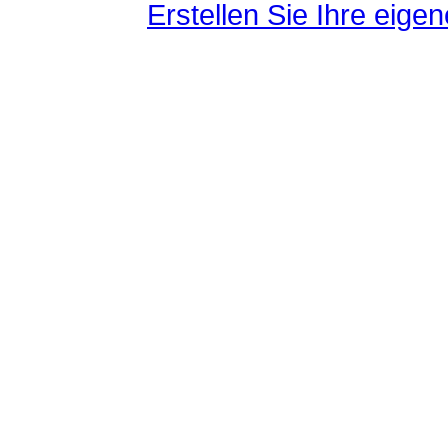
Erstellen Sie Ihre eig