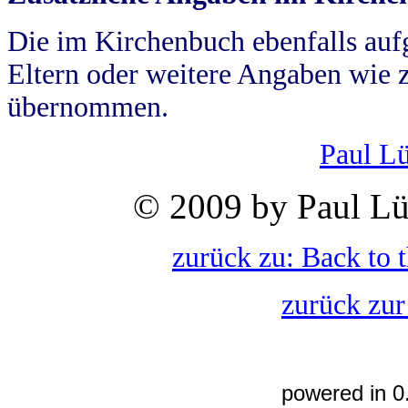
Die im Kirchenbuch ebenfalls auf
Eltern oder weitere Angaben wie z
übernommen.
Paul L
© 2009 by Paul Lü
zurück zu: Back to 
zurück zur
powered in 0