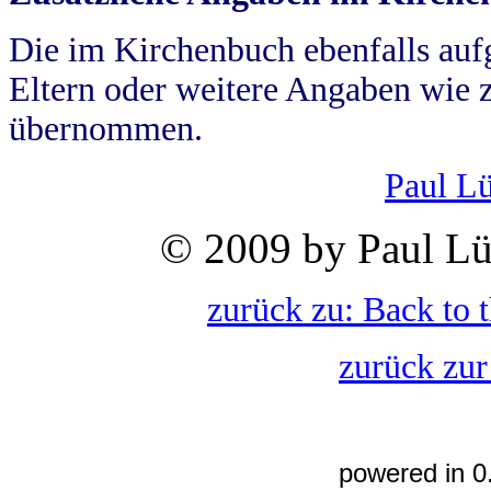
Die im Kirchenbuch ebenfalls auf
Eltern oder weitere Angaben wie z
übernommen.
Paul L
© 2009 by Paul Lü
zurück zu: Back to 
zurück zur
powered in 0