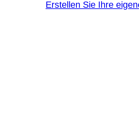
Erstellen Sie Ihre eig