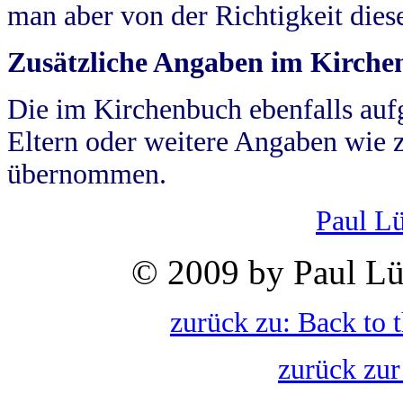
man aber von der Richtigkeit die
Zusätzliche Angaben im Kirch
Die im Kirchenbuch ebenfalls auf
Eltern oder weitere Angaben wie z
übernommen.
Paul L
© 2009 by Paul Lü
zurück zu: Back to 
zurück zur