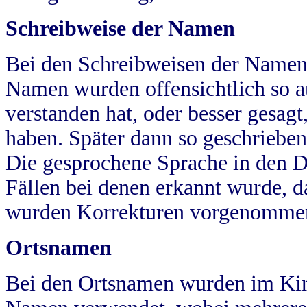
Schreibweise der Namen
Bei den Schreibweisen der Namen
Namen wurden offensichtlich so a
verstanden hat, oder besser gesag
haben. Später dann so geschrieben
Die gesprochene Sprache in den Dö
Fällen bei denen erkannt wurde, da
wurden Korrekturen vorgenomme
Ortsnamen
Bei den Ortsnamen wurden im Kir