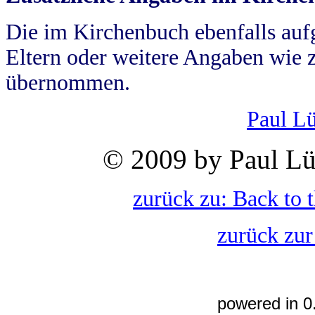
Die im Kirchenbuch ebenfalls auf
Eltern oder weitere Angaben wie z
übernommen.
Paul L
© 2009 by Paul Lü
zurück zu: Back to 
zurück zur
powered in 0