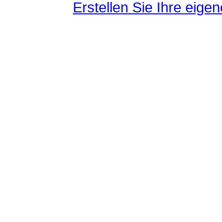
Erstellen Sie Ihre eig