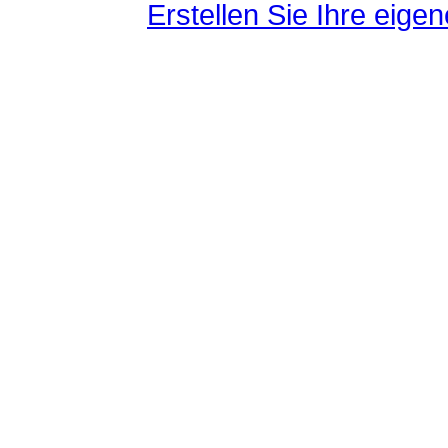
Erstellen Sie Ihre eig