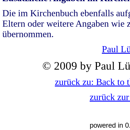
Die im Kirchenbuch ebenfalls auf
Eltern oder weitere Angaben wie z
übernommen.
Paul L
© 2009 by Paul Lü
zurück zu: Back to 
zurück zur
powered in 0