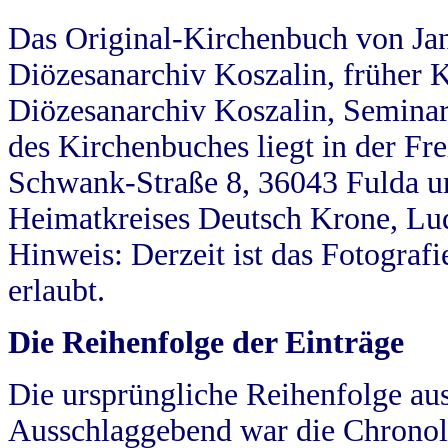
Das Original-Kirchenbuch von Jan
Diözesanarchiv Koszalin, früher Kö
Diözesanarchiv Koszalin, Seminar
des Kirchenbuches liegt in der Fr
Schwank-Straße 8, 36043 Fulda u
Heimatkreises Deutsch Krone, Lu
Hinweis: Derzeit ist das Fotograf
erlaubt.
Die Reihenfolge der Einträge
Die ursprüngliche Reihenfolge au
Ausschlaggebend war die Chronol