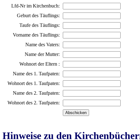
Lfd-Nr im Kirchenbuch:
Geburt des Täuflings:
Taufe des Täuflings:
Vorname des Täuflings:
Name des Vaters:
Name der Mutter:
Wohnort der Eltern :
Name des 1. Taufpaten:
Wohnort des 1. Taufpaten:
Name des 2. Taufpaten:
Wohnort des 2. Taufpaten:
Hinweise zu den Kirchenbücher