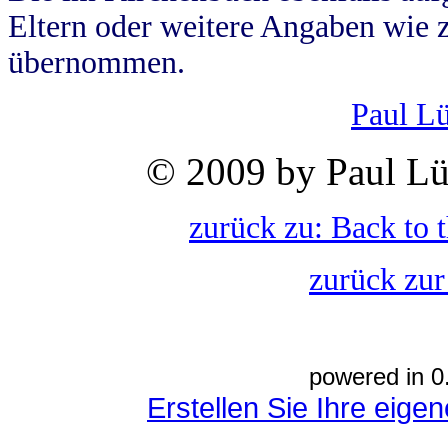
Eltern oder weitere Angaben wie z
übernommen.
Paul L
© 2009 by Paul Lü
zurück zu: Back to 
zurück zur
powered in 0
Erstellen Sie Ihre eig