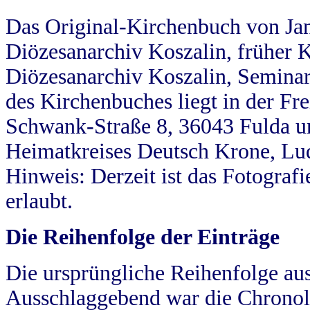
Das Original-Kirchenbuch von Jan
Diözesanarchiv Koszalin, früher Kö
Diözesanarchiv Koszalin, Seminar
des Kirchenbuches liegt in der Fr
Schwank-Straße 8, 36043 Fulda u
Heimatkreises Deutsch Krone, Lu
Hinweis: Derzeit ist das Fotograf
erlaubt.
Die Reihenfolge der Einträge
Die ursprüngliche Reihenfolge au
Ausschlaggebend war die Chronol