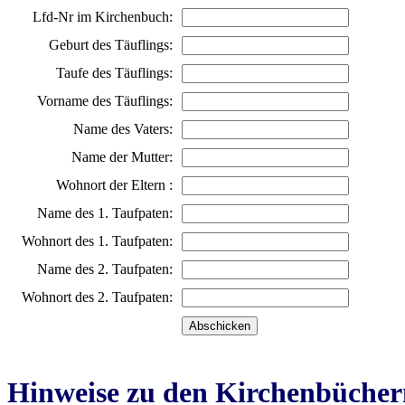
Lfd-Nr im Kirchenbuch:
Geburt des Täuflings:
Taufe des Täuflings:
Vorname des Täuflings:
Name des Vaters:
Name der Mutter:
Wohnort der Eltern :
Name des 1. Taufpaten:
Wohnort des 1. Taufpaten:
Name des 2. Taufpaten:
Wohnort des 2. Taufpaten:
Hinweise zu den Kirchenbücher