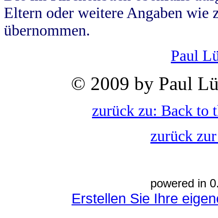
Eltern oder weitere Angaben wie z
übernommen.
Paul L
© 2009 by Paul Lü
zurück zu: Back to 
zurück zur
powered in 0
Erstellen Sie Ihre eig