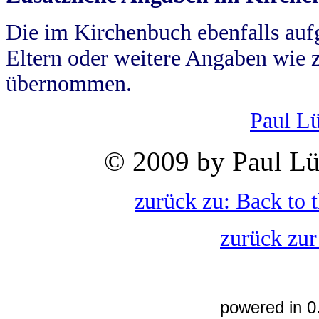
Die im Kirchenbuch ebenfalls auf
Eltern oder weitere Angaben wie z
übernommen.
Paul L
© 2009 by Paul Lü
zurück zu: Back to 
zurück zur
powered in 0