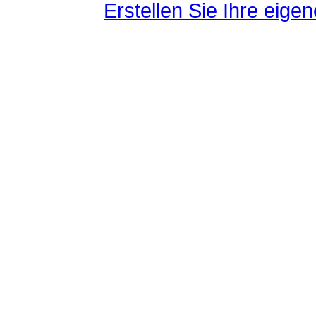
Erstellen Sie Ihre eig