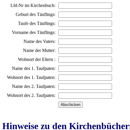
Lfd-Nr im Kirchenbuch:
Geburt des Täuflings:
Taufe des Täuflings:
Vorname des Täuflings:
Name des Vaters:
Name der Mutter:
Wohnort der Eltern :
Name des 1. Taufpaten:
Wohnort des 1. Taufpaten:
Name des 2. Taufpaten:
Wohnort des 2. Taufpaten:
Hinweise zu den Kirchenbücher