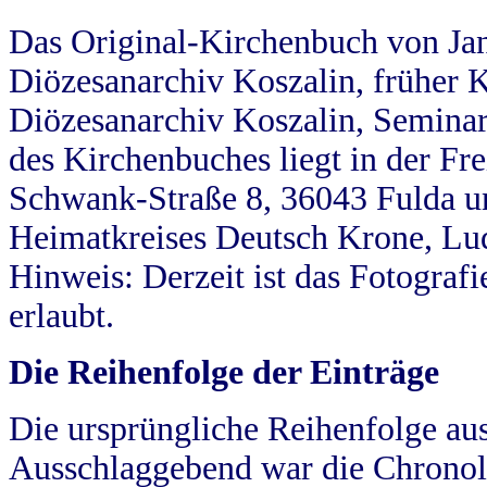
Das Original-Kirchenbuch von Jan
Diözesanarchiv Koszalin, früher Kö
Diözesanarchiv Koszalin, Seminar
des Kirchenbuches liegt in der Fr
Schwank-Straße 8, 36043 Fulda u
Heimatkreises Deutsch Krone, Lu
Hinweis: Derzeit ist das Fotograf
erlaubt.
Die Reihenfolge der Einträge
Die ursprüngliche Reihenfolge au
Ausschlaggebend war die Chronol