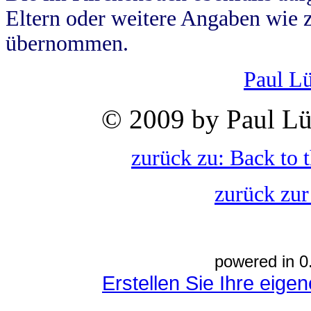
Eltern oder weitere Angaben wie z
übernommen.
Paul L
© 2009 by Paul Lü
zurück zu: Back to 
zurück zur
powered in 0
Erstellen Sie Ihre eig