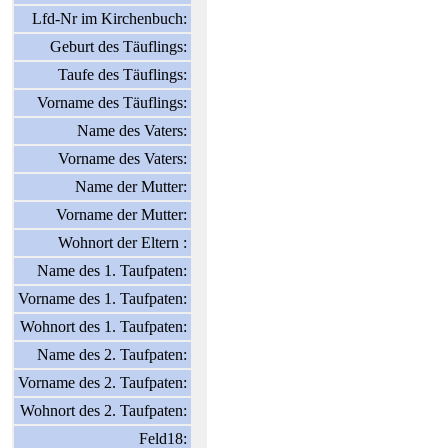
Lfd-Nr im Kirchenbuch:
Geburt des Täuflings:
Taufe des Täuflings:
Vorname des Täuflings:
Name des Vaters:
Vorname des Vaters:
Name der Mutter:
Vorname der Mutter:
Wohnort der Eltern :
Name des 1. Taufpaten:
Vorname des 1. Taufpaten:
Wohnort des 1. Taufpaten:
Name des 2. Taufpaten:
Vorname des 2. Taufpaten:
Wohnort des 2. Taufpaten:
Feld18: