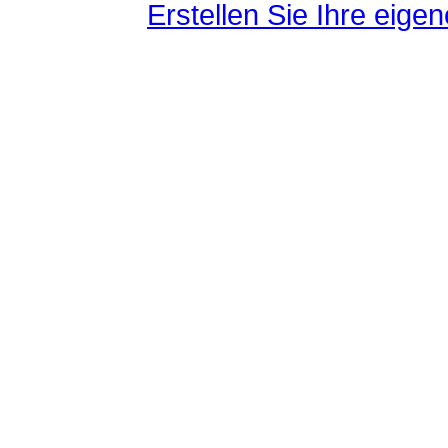
Erstellen Sie Ihre eig