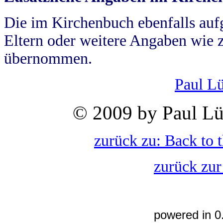
Die im Kirchenbuch ebenfalls auf
Eltern oder weitere Angaben wie z
übernommen.
Paul L
© 2009 by Paul Lü
zurück zu: Back to 
zurück zur
powered in 0