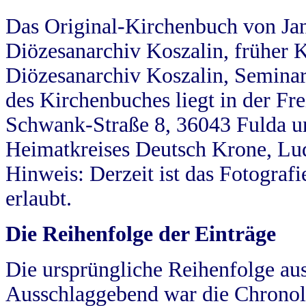
Das Original-Kirchenbuch von Jan
Diözesanarchiv Koszalin, früher Kö
Diözesanarchiv Koszalin, Seminar
des Kirchenbuches liegt in der Fr
Schwank-Straße 8, 36043 Fulda u
Heimatkreises Deutsch Krone, Lu
Hinweis: Derzeit ist das Fotograf
erlaubt.
Die Reihenfolge der Einträge
Die ursprüngliche Reihenfolge au
Ausschlaggebend war die Chronol