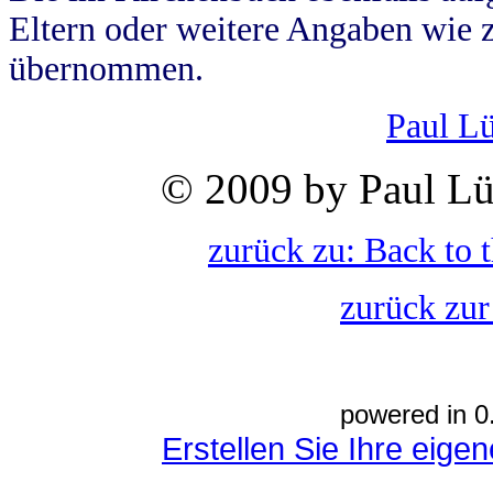
Eltern oder weitere Angaben wie z
übernommen.
Paul L
© 2009 by Paul Lü
zurück zu: Back to 
zurück zur
powered in 0
Erstellen Sie Ihre eig