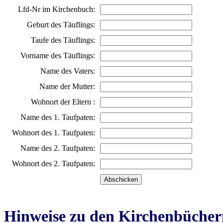
Lfd-Nr im Kirchenbuch:
Geburt des Täuflings:
Taufe des Täuflings:
Vorname des Täuflings:
Name des Vaters:
Name der Mutter:
Wohnort der Eltern :
Name des 1. Taufpaten:
Wohnort des 1. Taufpaten:
Name des 2. Taufpaten:
Wohnort des 2. Taufpaten:
Hinweise zu den Kirchenbücher