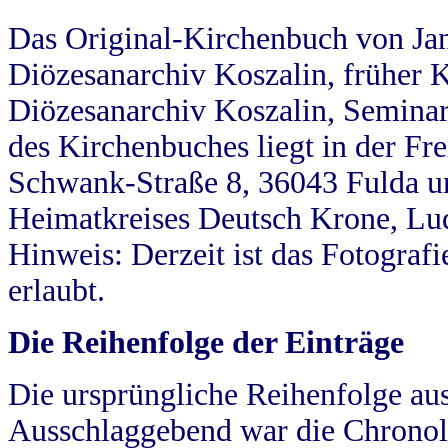
Das Original-Kirchenbuch von Jan
Diözesanarchiv Koszalin, früher Kö
Diözesanarchiv Koszalin, Seminar
des Kirchenbuches liegt in der Fr
Schwank-Straße 8, 36043 Fulda u
Heimatkreises Deutsch Krone, Lu
Hinweis: Derzeit ist das Fotograf
erlaubt.
Die Reihenfolge der Einträge
Die ursprüngliche Reihenfolge au
Ausschlaggebend war die Chronol