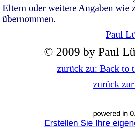
Eltern oder weitere Angaben wie z
übernommen.
Paul L
© 2009 by Paul Lü
zurück zu: Back to 
zurück zur
powered in 0
Erstellen Sie Ihre eig