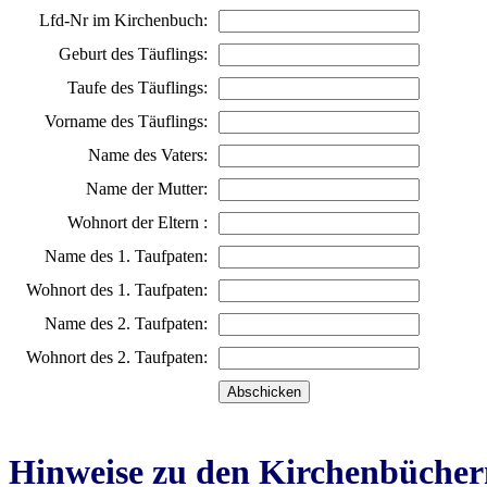
Lfd-Nr im Kirchenbuch:
Geburt des Täuflings:
Taufe des Täuflings:
Vorname des Täuflings:
Name des Vaters:
Name der Mutter:
Wohnort der Eltern :
Name des 1. Taufpaten:
Wohnort des 1. Taufpaten:
Name des 2. Taufpaten:
Wohnort des 2. Taufpaten:
Hinweise zu den Kirchenbücher