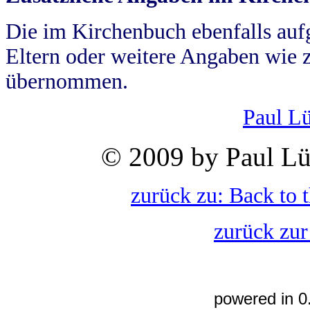
Die im Kirchenbuch ebenfalls auf
Eltern oder weitere Angaben wie z
übernommen.
Paul L
© 2009 by Paul Lü
zurück zu: Back to 
zurück zur
powered in 0