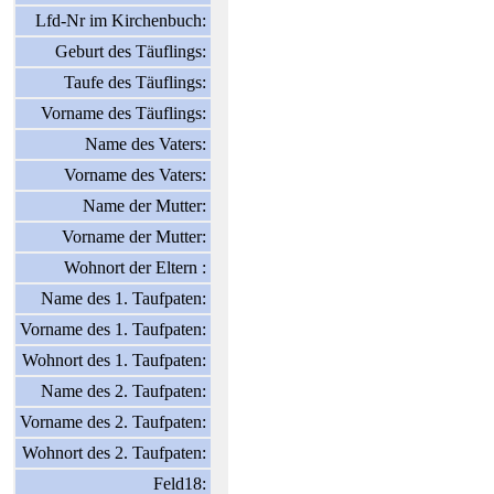
Lfd-Nr im Kirchenbuch:
Geburt des Täuflings:
Taufe des Täuflings:
Vorname des Täuflings:
Name des Vaters:
Vorname des Vaters:
Name der Mutter:
Vorname der Mutter:
Wohnort der Eltern :
Name des 1. Taufpaten:
Vorname des 1. Taufpaten:
Wohnort des 1. Taufpaten:
Name des 2. Taufpaten:
Vorname des 2. Taufpaten:
Wohnort des 2. Taufpaten:
Feld18: