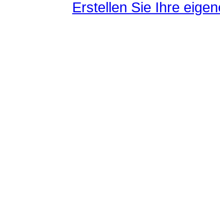
Erstellen Sie Ihre eig