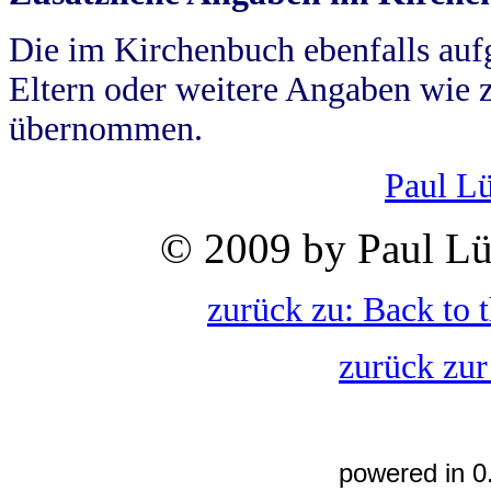
Die im Kirchenbuch ebenfalls auf
Eltern oder weitere Angaben wie z
übernommen.
Paul L
© 2009 by Paul Lü
zurück zu: Back to 
zurück zur
powered in 0