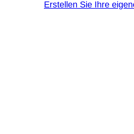
Erstellen Sie Ihre eig