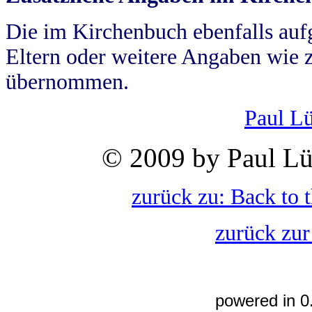
Die im Kirchenbuch ebenfalls auf
Eltern oder weitere Angaben wie z
übernommen.
Paul L
© 2009 by Paul Lü
zurück zu: Back to 
zurück zur
powered in 0