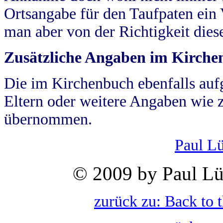
Ortsangabe für den Taufpaten ein
man aber von der Richtigkeit die
Zusätzliche Angaben im Kirch
Die im Kirchenbuch ebenfalls auf
Eltern oder weitere Angaben wie z
übernommen.
Paul L
© 2009 by Paul Lü
zurück zu: Back to 