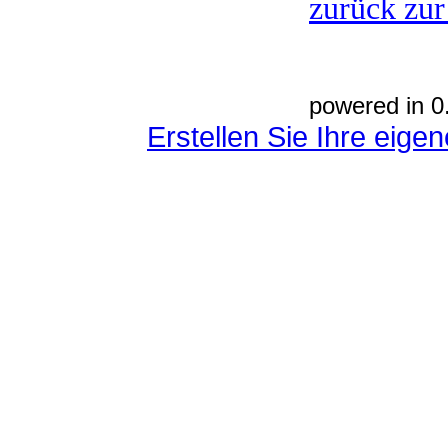
zurück zur
powered in 0
Erstellen Sie Ihre eig