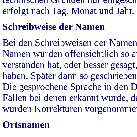
erfolgt nach Tag, Monat und Jahr.
Schreibweise der Namen
Bei den Schreibweisen der Namen
Namen wurden offensichtlich so a
verstanden hat, oder besser gesag
haben. Später dann so geschrieben
Die gesprochene Sprache in den Dö
Fällen bei denen erkannt wurde, da
wurden Korrekturen vorgenomme
Ortsnamen