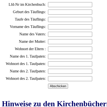
Lfd-Nr im Kirchenbuch:
Geburt des Täuflings:
Taufe des Täuflings:
Vorname des Täuflings:
Name des Vaters:
Name der Mutter:
Wohnort der Eltern :
Name des 1. Taufpaten:
Wohnort des 1. Taufpaten:
Name des 2. Taufpaten:
Wohnort des 2. Taufpaten:
Hinweise zu den Kirchenbücher