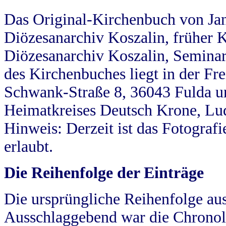
Das Original-Kirchenbuch von Jan
Diözesanarchiv Koszalin, früher Kö
Diözesanarchiv Koszalin, Seminar
des Kirchenbuches liegt in der Fr
Schwank-Straße 8, 36043 Fulda u
Heimatkreises Deutsch Krone, Lu
Hinweis: Derzeit ist das Fotograf
erlaubt.
Die Reihenfolge der Einträge
Die ursprüngliche Reihenfolge au
Ausschlaggebend war die Chronol