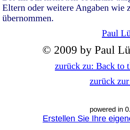
Eltern oder weitere Angaben wie z
übernommen.
Paul L
© 2009 by Paul Lü
zurück zu: Back to 
zurück zur
powered in 0
Erstellen Sie Ihre eig