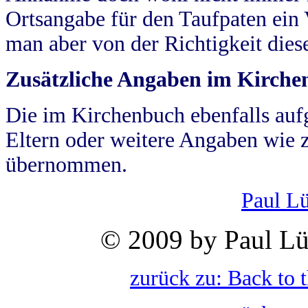
Ortsangabe für den Taufpaten ein
man aber von der Richtigkeit die
Zusätzliche Angaben im Kirch
Die im Kirchenbuch ebenfalls auf
Eltern oder weitere Angaben wie z
übernommen.
Paul L
© 2009 by Paul Lü
zurück zu: Back to 