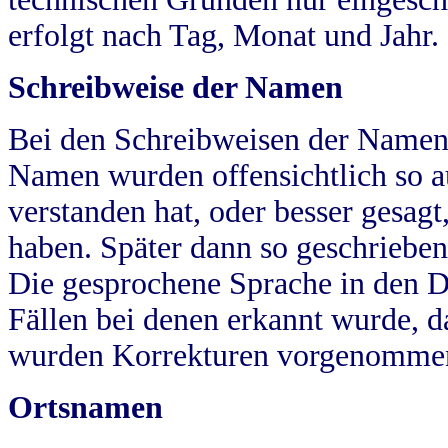
erfolgt nach Tag, Monat und Jahr.
Schreibweise der Namen
Bei den Schreibweisen der Namen
Namen wurden offensichtlich so a
verstanden hat, oder besser gesag
haben. Später dann so geschrieben
Die gesprochene Sprache in den Dö
Fällen bei denen erkannt wurde, da
wurden Korrekturen vorgenomme
Ortsnamen