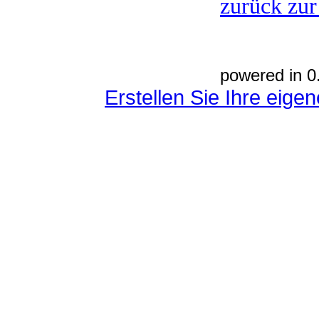
zurück zur
powered in 0
Erstellen Sie Ihre eig