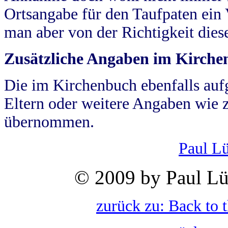
Ortsangabe für den Taufpaten ein
man aber von der Richtigkeit die
Zusätzliche Angaben im Kirch
Die im Kirchenbuch ebenfalls auf
Eltern oder weitere Angaben wie z
übernommen.
Paul L
© 2009 by Paul Lü
zurück zu: Back to 