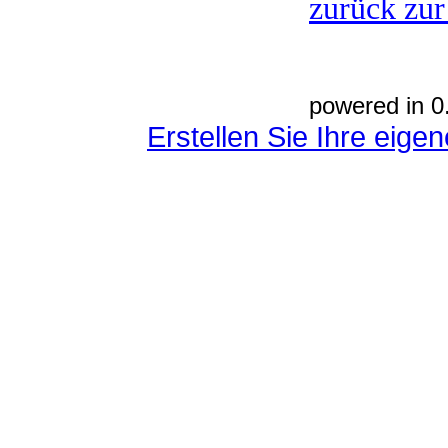
zurück zur
powered in 0
Erstellen Sie Ihre eig