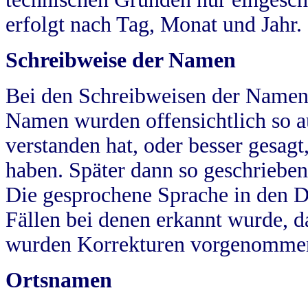
erfolgt nach Tag, Monat und Jahr.
Schreibweise der Namen
Bei den Schreibweisen der Namen
Namen wurden offensichtlich so a
verstanden hat, oder besser gesag
haben. Später dann so geschrieben
Die gesprochene Sprache in den Dö
Fällen bei denen erkannt wurde, da
wurden Korrekturen vorgenomme
Ortsnamen