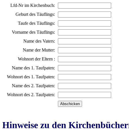
Lfd-Nr im Kirchenbuch:
Geburt des Täuflings:
Taufe des Täuflings:
Vorname des Täuflings:
Name des Vaters:
Name der Mutter:
Wohnort der Eltern :
Name des 1. Taufpaten:
Wohnort des 1. Taufpaten:
Name des 2. Taufpaten:
Wohnort des 2. Taufpaten:
Hinweise zu den Kirchenbücher