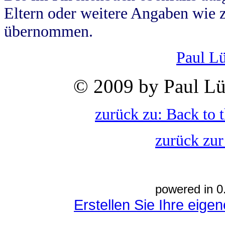
Eltern oder weitere Angaben wie z
übernommen.
Paul L
© 2009 by Paul Lü
zurück zu: Back to 
zurück zur
powered in 0
Erstellen Sie Ihre eig