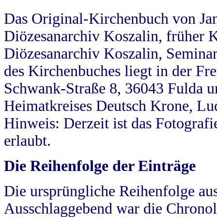
Das Original-Kirchenbuch von Jan
Diözesanarchiv Koszalin, früher Kö
Diözesanarchiv Koszalin, Seminar
des Kirchenbuches liegt in der Fr
Schwank-Straße 8, 36043 Fulda u
Heimatkreises Deutsch Krone, Lu
Hinweis: Derzeit ist das Fotograf
erlaubt.
Die Reihenfolge der Einträge
Die ursprüngliche Reihenfolge au
Ausschlaggebend war die Chronol