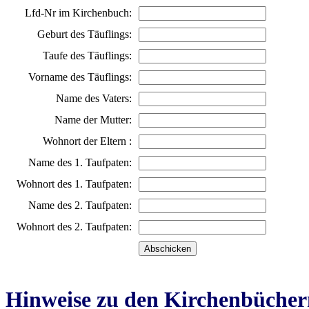
Lfd-Nr im Kirchenbuch:
Geburt des Täuflings:
Taufe des Täuflings:
Vorname des Täuflings:
Name des Vaters:
Name der Mutter:
Wohnort der Eltern :
Name des 1. Taufpaten:
Wohnort des 1. Taufpaten:
Name des 2. Taufpaten:
Wohnort des 2. Taufpaten:
Hinweise zu den Kirchenbücher