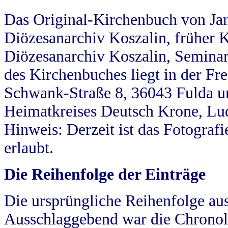
Das Original-Kirchenbuch von Jan
Diözesanarchiv Koszalin, früher Kö
Diözesanarchiv Koszalin, Seminar
des Kirchenbuches liegt in der Fr
Schwank-Straße 8, 36043 Fulda u
Heimatkreises Deutsch Krone, Lu
Hinweis: Derzeit ist das Fotograf
erlaubt.
Die Reihenfolge der Einträge
Die ursprüngliche Reihenfolge au
Ausschlaggebend war die Chronol