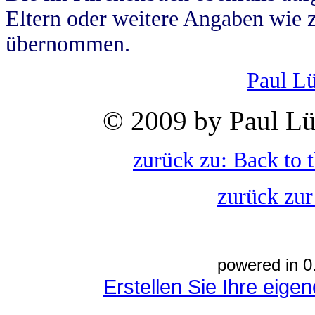
Eltern oder weitere Angaben wie z
übernommen.
Paul L
© 2009 by Paul Lü
zurück zu: Back to 
zurück zur
powered in 0
Erstellen Sie Ihre eig