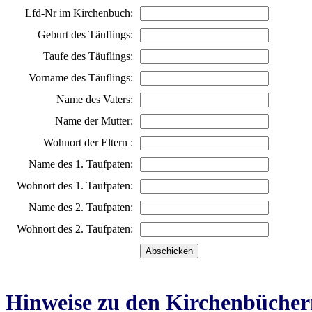
Lfd-Nr im Kirchenbuch:
Geburt des Täuflings:
Taufe des Täuflings:
Vorname des Täuflings:
Name des Vaters:
Name der Mutter:
Wohnort der Eltern :
Name des 1. Taufpaten:
Wohnort des 1. Taufpaten:
Name des 2. Taufpaten:
Wohnort des 2. Taufpaten:
Hinweise zu den Kirchenbücher