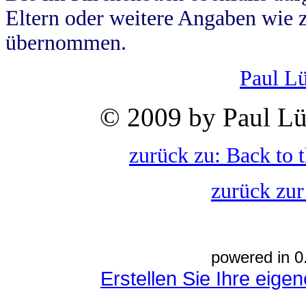
Eltern oder weitere Angaben wie z
übernommen.
Paul L
© 2009 by Paul Lü
zurück zu: Back to 
zurück zur
powered in 0
Erstellen Sie Ihre eig