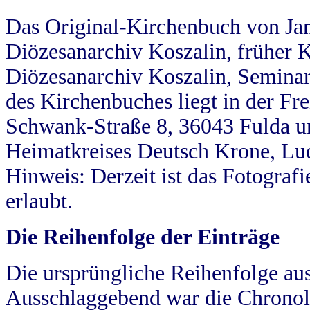
Das Original-Kirchenbuch von Jan
Diözesanarchiv Koszalin, früher Kö
Diözesanarchiv Koszalin, Seminar
des Kirchenbuches liegt in der Fr
Schwank-Straße 8, 36043 Fulda u
Heimatkreises Deutsch Krone, Lu
Hinweis: Derzeit ist das Fotograf
erlaubt.
Die Reihenfolge der Einträge
Die ursprüngliche Reihenfolge au
Ausschlaggebend war die Chronol