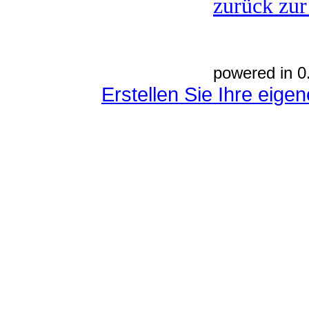
zurück zur
powered in 0
Erstellen Sie Ihre eig