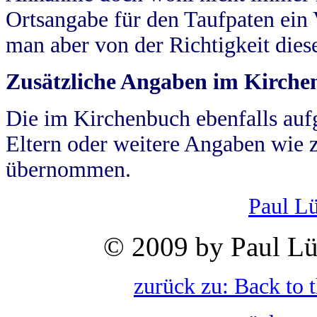
Ortsangabe für den Taufpaten ein
man aber von der Richtigkeit die
Zusätzliche Angaben im Kirch
Die im Kirchenbuch ebenfalls auf
Eltern oder weitere Angaben wie z
übernommen.
Paul L
© 2009 by Paul Lü
zurück zu: Back to 