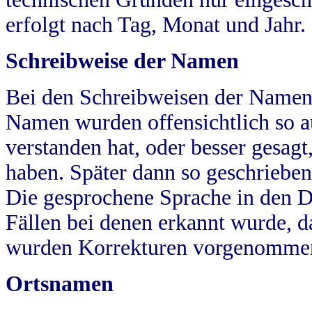
erfolgt nach Tag, Monat und Jahr.
Schreibweise der Namen
Bei den Schreibweisen der Namen
Namen wurden offensichtlich so a
verstanden hat, oder besser gesag
haben. Später dann so geschrieben
Die gesprochene Sprache in den Dö
Fällen bei denen erkannt wurde, da
wurden Korrekturen vorgenomme
Ortsnamen