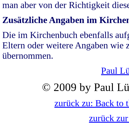
man aber von der Richtigkeit die
Zusätzliche Angaben im Kirch
Die im Kirchenbuch ebenfalls auf
Eltern oder weitere Angaben wie z
übernommen.
Paul L
© 2009 by Paul Lü
zurück zu: Back to 
zurück zur