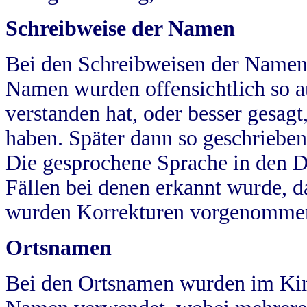
Schreibweise der Namen
Bei den Schreibweisen der Namen
Namen wurden offensichtlich so a
verstanden hat, oder besser gesag
haben. Später dann so geschrieben
Die gesprochene Sprache in den Dö
Fällen bei denen erkannt wurde, da
wurden Korrekturen vorgenomme
Ortsnamen
Bei den Ortsnamen wurden im Kir