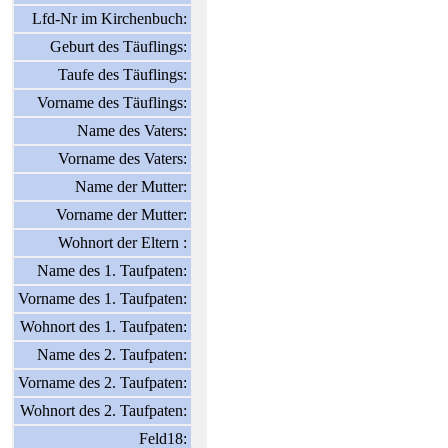
Lfd-Nr im Kirchenbuch:
Geburt des Täuflings:
Taufe des Täuflings:
Vorname des Täuflings:
Name des Vaters:
Vorname des Vaters:
Name der Mutter:
Vorname der Mutter:
Wohnort der Eltern :
Name des 1. Taufpaten:
Vorname des 1. Taufpaten:
Wohnort des 1. Taufpaten:
Name des 2. Taufpaten:
Vorname des 2. Taufpaten:
Wohnort des 2. Taufpaten:
Feld18: