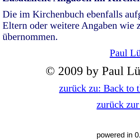
Die im Kirchenbuch ebenfalls auf
Eltern oder weitere Angaben wie z
übernommen.
Paul L
© 2009 by Paul Lü
zurück zu: Back to 
zurück zur
powered in 0