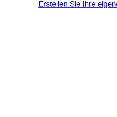
Erstellen Sie Ihre eig