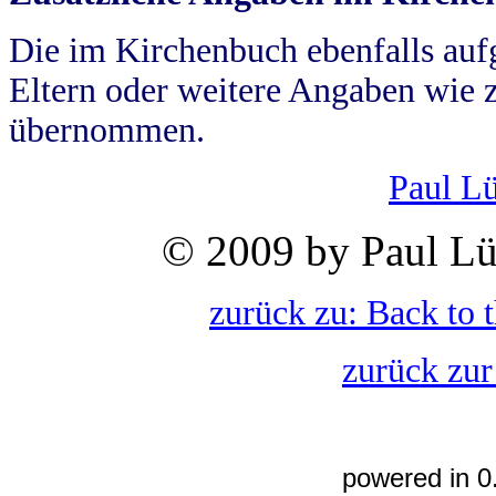
Die im Kirchenbuch ebenfalls auf
Eltern oder weitere Angaben wie z
übernommen.
Paul L
© 2009 by Paul Lü
zurück zu: Back to 
zurück zur
powered in 0