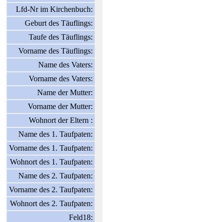
Lfd-Nr im Kirchenbuch:
Geburt des Täuflings:
Taufe des Täuflings:
Vorname des Täuflings:
Name des Vaters:
Vorname des Vaters:
Name der Mutter:
Vorname der Mutter:
Wohnort der Eltern :
Name des 1. Taufpaten:
Vorname des 1. Taufpaten:
Wohnort des 1. Taufpaten:
Name des 2. Taufpaten:
Vorname des 2. Taufpaten:
Wohnort des 2. Taufpaten:
Feld18: