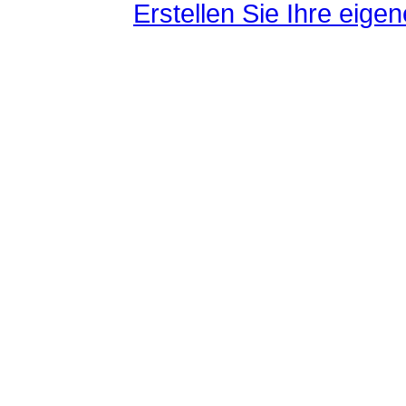
Erstellen Sie Ihre eig