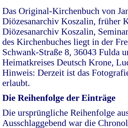
Das Original-Kirchenbuch von Jan
Diözesanarchiv Koszalin, früher Kö
Diözesanarchiv Koszalin, Seminar
des Kirchenbuches liegt in der Fr
Schwank-Straße 8, 36043 Fulda u
Heimatkreises Deutsch Krone, Lu
Hinweis: Derzeit ist das Fotograf
erlaubt.
Die Reihenfolge der Einträge
Die ursprüngliche Reihenfolge au
Ausschlaggebend war die Chronol