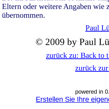
Eltern oder weitere Angaben wie z
übernommen.
Paul L
© 2009 by Paul Lü
zurück zu: Back to 
zurück zur
powered in 0
Erstellen Sie Ihre eig