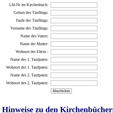
Lfd-Nr im Kirchenbuch:
Geburt des Täuflings:
Taufe des Täuflings:
Vorname des Täuflings:
Name des Vaters:
Name der Mutter:
Wohnort der Eltern :
Name des 1. Taufpaten:
Wohnort des 1. Taufpaten:
Name des 2. Taufpaten:
Wohnort des 2. Taufpaten:
Hinweise zu den Kirchenbücher