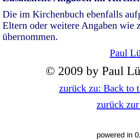
Die im Kirchenbuch ebenfalls auf
Eltern oder weitere Angaben wie z
übernommen.
Paul L
© 2009 by Paul Lü
zurück zu: Back to 
zurück zur
powered in 0