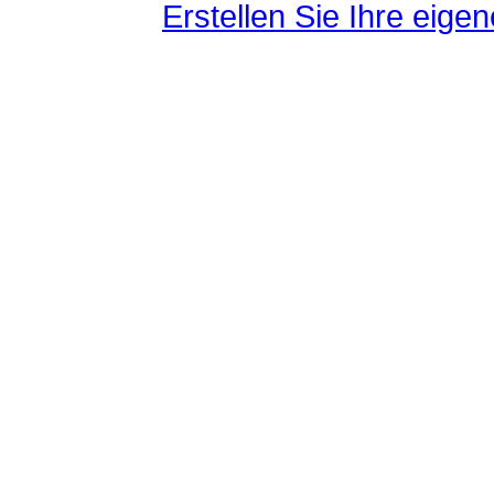
Erstellen Sie Ihre eig