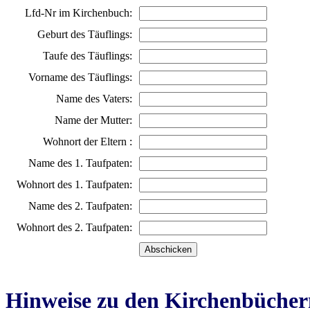
Lfd-Nr im Kirchenbuch:
Geburt des Täuflings:
Taufe des Täuflings:
Vorname des Täuflings:
Name des Vaters:
Name der Mutter:
Wohnort der Eltern :
Name des 1. Taufpaten:
Wohnort des 1. Taufpaten:
Name des 2. Taufpaten:
Wohnort des 2. Taufpaten:
Hinweise zu den Kirchenbücher