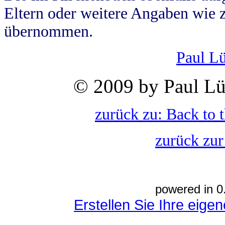
Eltern oder weitere Angaben wie z
übernommen.
Paul L
© 2009 by Paul Lü
zurück zu: Back to 
zurück zur
powered in 0
Erstellen Sie Ihre eig