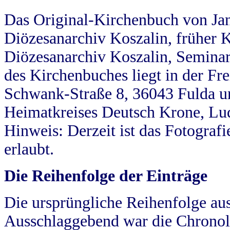
Das Original-Kirchenbuch von Jan
Diözesanarchiv Koszalin, früher Kö
Diözesanarchiv Koszalin, Seminar
des Kirchenbuches liegt in der Fr
Schwank-Straße 8, 36043 Fulda u
Heimatkreises Deutsch Krone, Lu
Hinweis: Derzeit ist das Fotograf
erlaubt.
Die Reihenfolge der Einträge
Die ursprüngliche Reihenfolge au
Ausschlaggebend war die Chronol