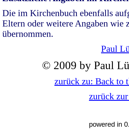
Die im Kirchenbuch ebenfalls auf
Eltern oder weitere Angaben wie z
übernommen.
Paul L
© 2009 by Paul Lü
zurück zu: Back to 
zurück zur
powered in 0