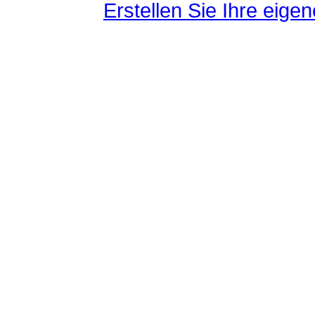
Erstellen Sie Ihre eig