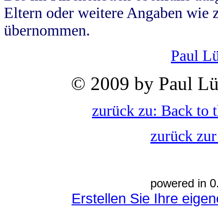
Eltern oder weitere Angaben wie z
übernommen.
Paul L
© 2009 by Paul Lü
zurück zu: Back to 
zurück zur
powered in 0
Erstellen Sie Ihre eig