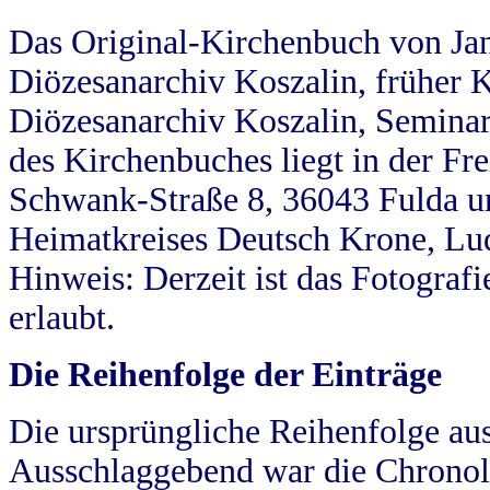
Das Original-Kirchenbuch von Jan
Diözesanarchiv Koszalin, früher Kö
Diözesanarchiv Koszalin, Seminar
des Kirchenbuches liegt in der Fr
Schwank-Straße 8, 36043 Fulda u
Heimatkreises Deutsch Krone, Lu
Hinweis: Derzeit ist das Fotograf
erlaubt.
Die Reihenfolge der Einträge
Die ursprüngliche Reihenfolge au
Ausschlaggebend war die Chronol