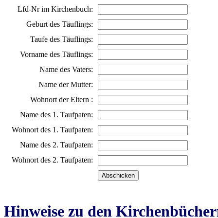
Lfd-Nr im Kirchenbuch:
Geburt des Täuflings:
Taufe des Täuflings:
Vorname des Täuflings:
Name des Vaters:
Name der Mutter:
Wohnort der Eltern :
Name des 1. Taufpaten:
Wohnort des 1. Taufpaten:
Name des 2. Taufpaten:
Wohnort des 2. Taufpaten:
Hinweise zu den Kirchenbücher