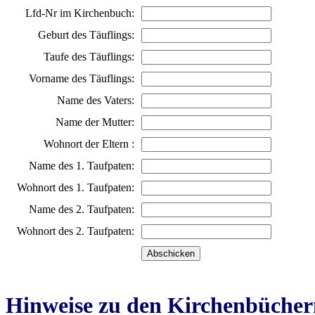
Lfd-Nr im Kirchenbuch:
Geburt des Täuflings:
Taufe des Täuflings:
Vorname des Täuflings:
Name des Vaters:
Name der Mutter:
Wohnort der Eltern :
Name des 1. Taufpaten:
Wohnort des 1. Taufpaten:
Name des 2. Taufpaten:
Wohnort des 2. Taufpaten:
Hinweise zu den Kirchenbücher