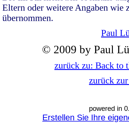
Eltern oder weitere Angaben wie z
übernommen.
Paul L
© 2009 by Paul Lü
zurück zu: Back to 
zurück zur
powered in 0
Erstellen Sie Ihre eig