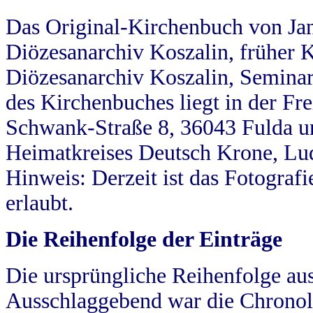
Das Original-Kirchenbuch von Jan
Diözesanarchiv Koszalin, früher Kö
Diözesanarchiv Koszalin, Seminar
des Kirchenbuches liegt in der Fr
Schwank-Straße 8, 36043 Fulda u
Heimatkreises Deutsch Krone, Lu
Hinweis: Derzeit ist das Fotograf
erlaubt.
Die Reihenfolge der Einträge
Die ursprüngliche Reihenfolge au
Ausschlaggebend war die Chronol