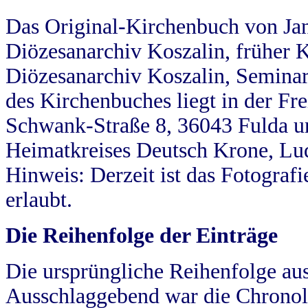
Das Original-Kirchenbuch von Jan
Diözesanarchiv Koszalin, früher Kö
Diözesanarchiv Koszalin, Seminar
des Kirchenbuches liegt in der Fr
Schwank-Straße 8, 36043 Fulda u
Heimatkreises Deutsch Krone, Lu
Hinweis: Derzeit ist das Fotograf
erlaubt.
Die Reihenfolge der Einträge
Die ursprüngliche Reihenfolge au
Ausschlaggebend war die Chronol