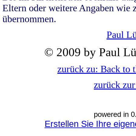
Eltern oder weitere Angaben wie z
übernommen.
Paul L
© 2009 by Paul Lü
zurück zu: Back to 
zurück zur
powered in 0
Erstellen Sie Ihre eig