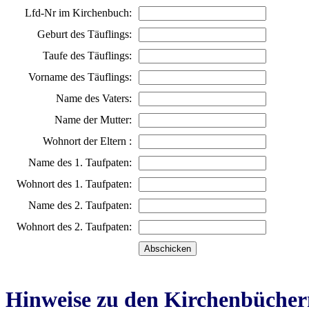
Lfd-Nr im Kirchenbuch:
Geburt des Täuflings:
Taufe des Täuflings:
Vorname des Täuflings:
Name des Vaters:
Name der Mutter:
Wohnort der Eltern :
Name des 1. Taufpaten:
Wohnort des 1. Taufpaten:
Name des 2. Taufpaten:
Wohnort des 2. Taufpaten:
Hinweise zu den Kirchenbücher