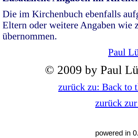
Die im Kirchenbuch ebenfalls auf
Eltern oder weitere Angaben wie z
übernommen.
Paul L
© 2009 by Paul Lü
zurück zu: Back to 
zurück zur
powered in 0