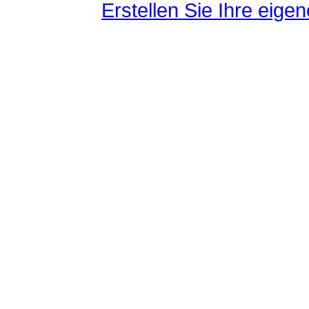
Erstellen Sie Ihre eig