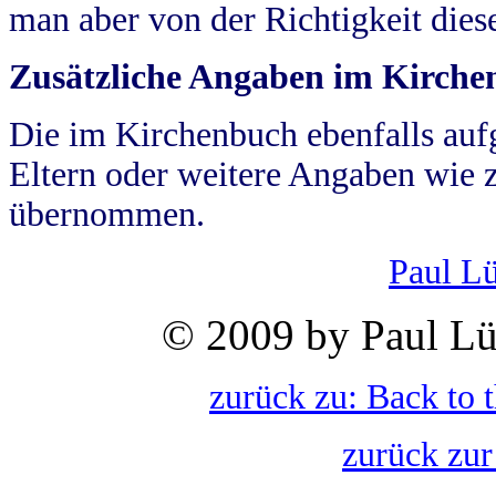
man aber von der Richtigkeit die
Zusätzliche Angaben im Kirch
Die im Kirchenbuch ebenfalls auf
Eltern oder weitere Angaben wie z
übernommen.
Paul L
© 2009 by Paul Lü
zurück zu: Back to 
zurück zur