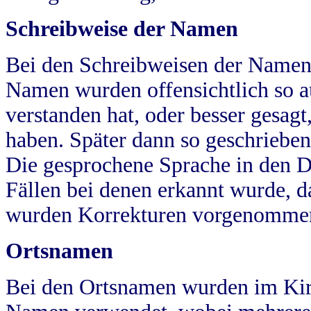
Schreibweise der Namen
Bei den Schreibweisen der Namen
Namen wurden offensichtlich so a
verstanden hat, oder besser gesag
haben. Später dann so geschrieben
Die gesprochene Sprache in den Dö
Fällen bei denen erkannt wurde, da
wurden Korrekturen vorgenomme
Ortsnamen
Bei den Ortsnamen wurden im Kir