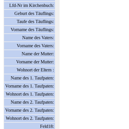
Lfd-Nr im Kirchenbuch:
Geburt des Täuflings:
Taufe des Täuflings:
Vorname des Täuflings:
Name des Vaters:
Vorname des Vaters:
Name der Mutter:
Vorname der Mutter:
Wohnort der Eltern :
Name des 1. Taufpaten:
Vorname des 1. Taufpaten:
Wohnort des 1. Taufpaten:
Name des 2. Taufpaten:
Vorname des 2. Taufpaten:
Wohnort des 2. Taufpaten:
Feld18: