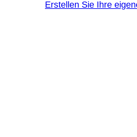
Erstellen Sie Ihre eig