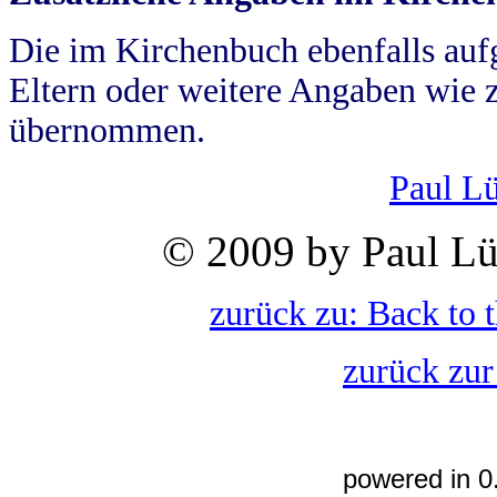
Die im Kirchenbuch ebenfalls auf
Eltern oder weitere Angaben wie z
übernommen.
Paul L
© 2009 by Paul Lü
zurück zu: Back to 
zurück zur
powered in 0