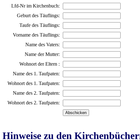
Lfd-Nr im Kirchenbuch:
Geburt des Täuflings:
Taufe des Täuflings:
Vorname des Täuflings:
Name des Vaters:
Name der Mutter:
Wohnort der Eltern :
Name des 1. Taufpaten:
Wohnort des 1. Taufpaten:
Name des 2. Taufpaten:
Wohnort des 2. Taufpaten:
Hinweise zu den Kirchenbücher