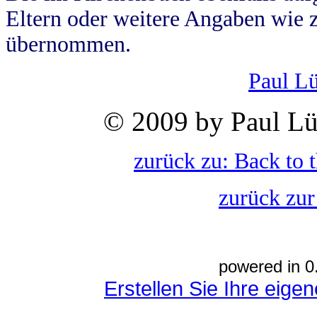
Eltern oder weitere Angaben wie z
übernommen.
Paul L
© 2009 by Paul Lü
zurück zu: Back to 
zurück zur
powered in 0
Erstellen Sie Ihre eig