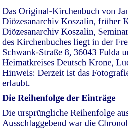
Das Original-Kirchenbuch von Jan
Diözesanarchiv Koszalin, früher Kö
Diözesanarchiv Koszalin, Seminar
des Kirchenbuches liegt in der Fr
Schwank-Straße 8, 36043 Fulda u
Heimatkreises Deutsch Krone, Lu
Hinweis: Derzeit ist das Fotograf
erlaubt.
Die Reihenfolge der Einträge
Die ursprüngliche Reihenfolge au
Ausschlaggebend war die Chronol