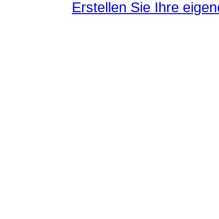
Erstellen Sie Ihre eig