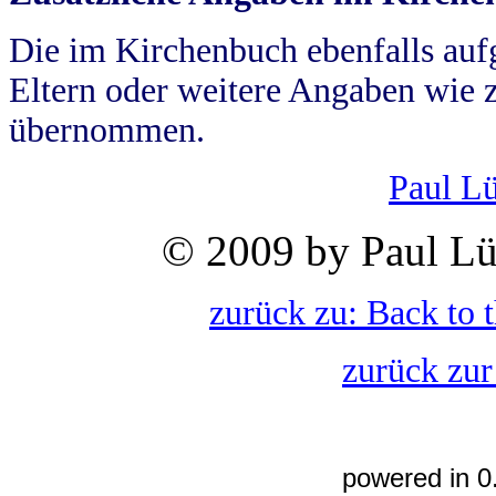
Die im Kirchenbuch ebenfalls auf
Eltern oder weitere Angaben wie z
übernommen.
Paul L
© 2009 by Paul Lü
zurück zu: Back to 
zurück zur
powered in 0