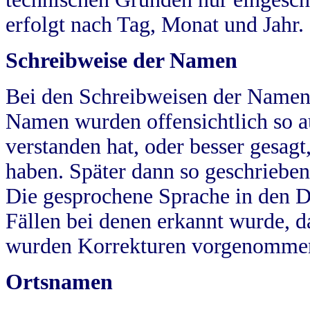
erfolgt nach Tag, Monat und Jahr.
Schreibweise der Namen
Bei den Schreibweisen der Namen
Namen wurden offensichtlich so a
verstanden hat, oder besser gesag
haben. Später dann so geschrieben
Die gesprochene Sprache in den Dö
Fällen bei denen erkannt wurde, da
wurden Korrekturen vorgenomme
Ortsnamen