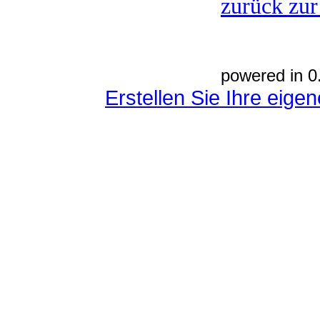
zurück zur
powered in 0
Erstellen Sie Ihre eig