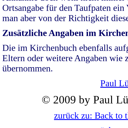
Ortsangabe für den Taufpaten ein
man aber von der Richtigkeit die
Zusätzliche Angaben im Kirch
Die im Kirchenbuch ebenfalls auf
Eltern oder weitere Angaben wie z
übernommen.
Paul L
© 2009 by Paul Lü
zurück zu: Back to 