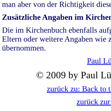
man aber von der Richtigkeit die
Zusätzliche Angaben im Kirch
Die im Kirchenbuch ebenfalls auf
Eltern oder weitere Angaben wie z
übernommen.
Paul L
© 2009 by Paul Lü
zurück zu: Back to 
zurück zur