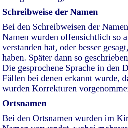
Schreibweise der Namen
Bei den Schreibweisen der Namen
Namen wurden offensichtlich so a
verstanden hat, oder besser gesag
haben. Später dann so geschrieben
Die gesprochene Sprache in den Dö
Fällen bei denen erkannt wurde, da
wurden Korrekturen vorgenomme
Ortsnamen
Bei den Ortsnamen wurden im Kir