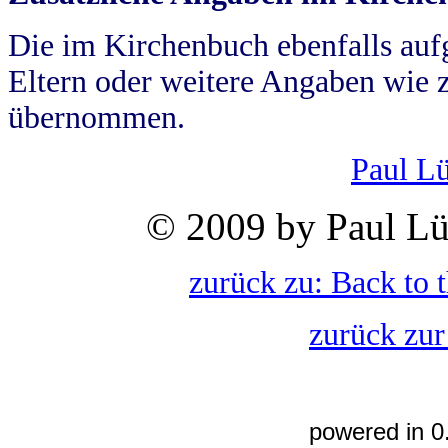
Die im Kirchenbuch ebenfalls auf
Eltern oder weitere Angaben wie z
übernommen.
Paul L
© 2009 by Paul Lü
zurück zu: Back to 
zurück zur
powered in 0