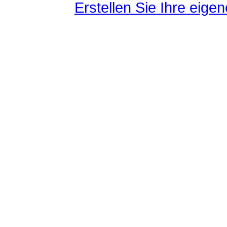
Erstellen Sie Ihre eig