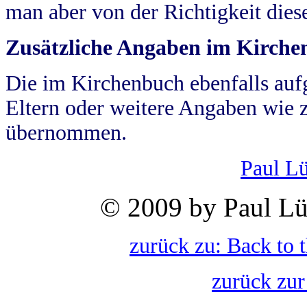
man aber von der Richtigkeit die
Zusätzliche Angaben im Kirch
Die im Kirchenbuch ebenfalls auf
Eltern oder weitere Angaben wie z
übernommen.
Paul L
© 2009 by Paul Lü
zurück zu: Back to 
zurück zur