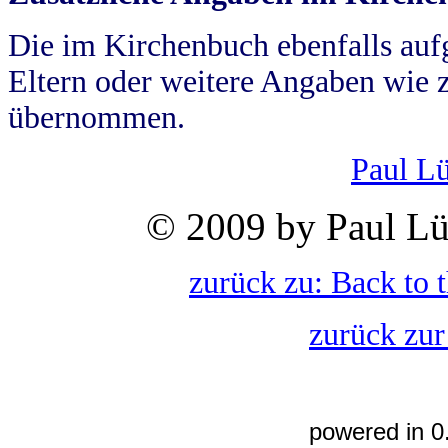
Die im Kirchenbuch ebenfalls auf
Eltern oder weitere Angaben wie z
übernommen.
Paul L
© 2009 by Paul Lü
zurück zu: Back to 
zurück zur
powered in 0