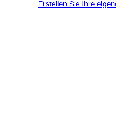
Erstellen Sie Ihre eig