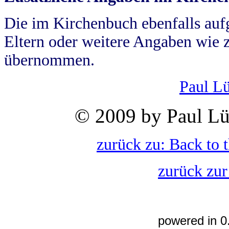
Die im Kirchenbuch ebenfalls auf
Eltern oder weitere Angaben wie z
übernommen.
Paul L
© 2009 by Paul Lü
zurück zu: Back to 
zurück zur
powered in 0