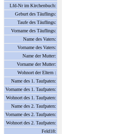
Lfd-Nr im Kirchenbuch:
Geburt des Täuflings:
Taufe des Täuflings:
Vorname des Täuflings:
Name des Vaters:
Vorname des Vaters:
Name der Mutter:
Vorname der Mutter:
Wohnort der Eltern :
Name des 1. Taufpaten:
Vorname des 1. Taufpaten:
Wohnort des 1. Taufpaten:
Name des 2. Taufpaten:
Vorname des 2. Taufpaten:
Wohnort des 2. Taufpaten:
Feld18: