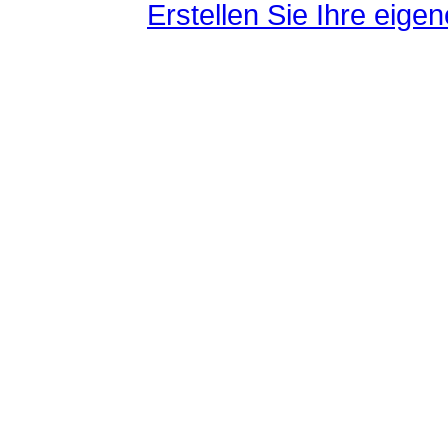
Erstellen Sie Ihre eig